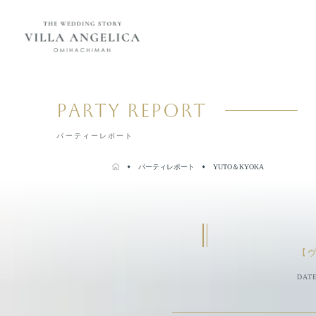
PARTY REPORT
コンセプト
紹介キャンペーン
パーティーレポート
ブライダルフェア
ホットトピックス
パーティレポート
YUTO＆KYOKA
プラン
よくある質問
会場・サービス
挙式・
パーティレポート
挙式会場
専属チームのご紹介
【
披露宴会場
ご利用の流れ
DAT
婚礼料理・デザート
アクセス