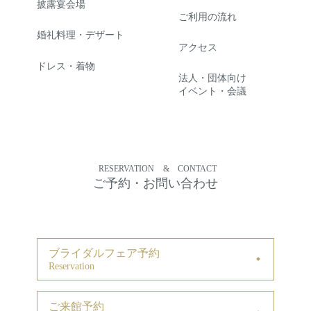
披露宴会場
ご利用の流れ
婚礼料理・デザート
アクセス
ドレス・着物
法人・団体向け
イベント・会議
RESERVATION
&
CONTACT
ご予約・お問い合わせ
ブライダルフェア予約
Reservation
ご来館予約