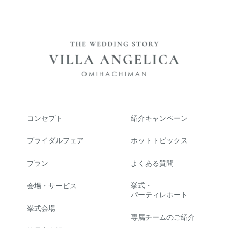
コンセプト
紹介キャンペーン
ブライダルフェア
ホットトピックス
プラン
よくある質問
挙式・
会場・サービス
パーティレポート
挙式会場
専属チームのご紹介