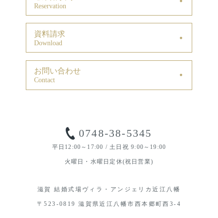
Reservation
資料請求
Download
お問い合わせ
Contact
0748-38-5345
平日12:00～17:00 / 土日祝 9:00～19:00
火曜日・水曜日定休(祝日営業)
滋賀 結婚式場ヴィラ・アンジェリカ近江八幡
〒523-0819 滋賀県近江八幡市西本郷町西3-4