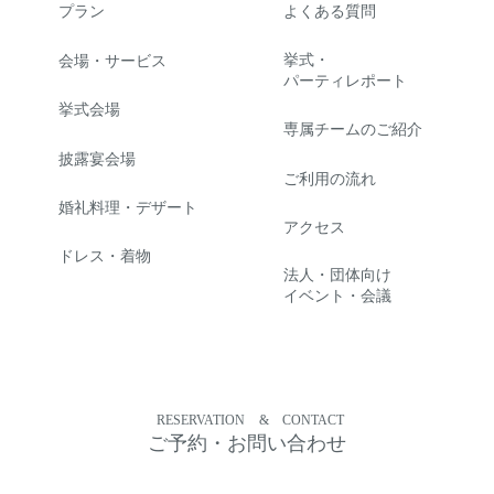
プラン
よくある質問
挙式・
会場・サービス
パーティレポート
挙式会場
専属チームのご紹介
披露宴会場
ご利用の流れ
婚礼料理・デザート
アクセス
ドレス・着物
法人・団体向け
イベント・会議
RESERVATION
&
CONTACT
ご予約・お問い合わせ