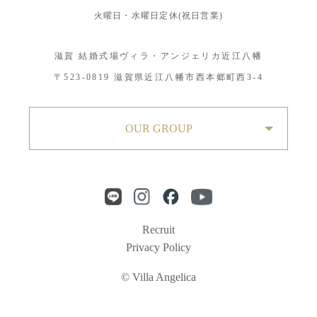
火曜日・水曜日定休(祝日営業)
滋賀 結婚式場ヴィラ・アンジェリカ近江八幡
〒523-0819 滋賀県近江八幡市西本郷町西3-4
OUR GROUP
Recruit
Privacy Policy
© Villa Angelica