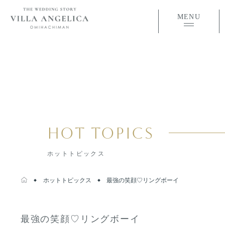
MENU
HOT TOPICS
ホットトピックス
ホットトピックス
最強の笑顔♡リングボーイ
最強の笑顔♡リングボーイ