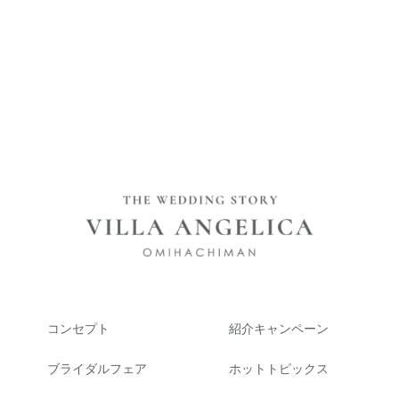
コンセプト
紹介キャンペーン
ブライダルフェア
ホットトピックス