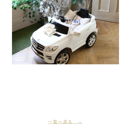
一覧へ戻る →