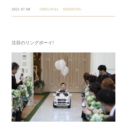
2021.07.08
ORIGINAL WEDDING
注目のリングボーイ!
コンセプト
紹介キャンペーン
ブライダルフェア
ホットトピックス
プラン
よくある質問