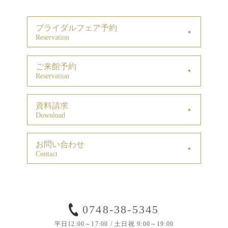
ブライダルフェア予約
Reservation
ご来館予約
Reservation
資料請求
Download
お問い合わせ
Contact
0748-38-5345
平日12:00～17:00 / 土日祝 9:00～19:00