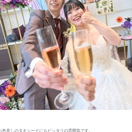
お色直しのタキシードにもピッタリの雰囲気です。