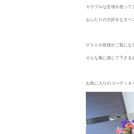
カラフルな生地を使って
おふたりの大好きなタペ
ゲストの皆様がご覧にな
そんな風に感じて下さるので
お気に入りのコーディネ