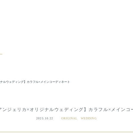
ジナルウェディング】カラフル×メインコーディネート
アンジェリカ×オリジナルウェディング】カラフル×メインコ
2025.10.22
ORIGINAL WEDDING