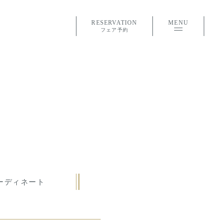
RESERVATION
MENU
フェア予約
ーディネート