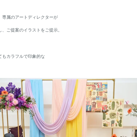
、専属のアートディレクターが
し、ご提案のイラストをご提示。
てもカラフルで印象的な