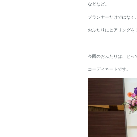
などなど。
プランナーだけではなく
おふたりにヒアリングを
今回のおふたりは、とっ
コーディネートです。