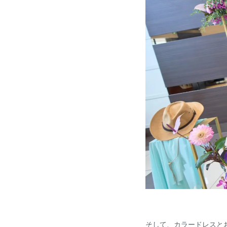
そして、カラードレスと