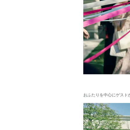
おふたりを中心にゲスト