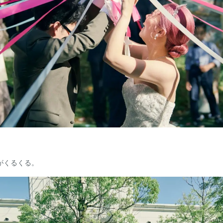
がくるくる。