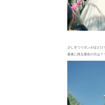
少しずつリボンがほどけ
最後に残る運命の方は？