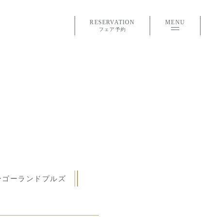
RESERVATION
MENU
フェア予約
ーゴーランドプルズ