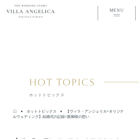
MENU
HOT TOPICS
ホットトピックス
ホットトピックス
【ヴィラ・アンジェリカ×オリジナ
ルウェディング】結婚式の記録×親御様の想い