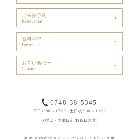
ご来館予約
Reservation
資料請求
Download
お問い合わせ
Contact
0748-38-5345
平日12:00～17:00 / 土日祝 9:00～19:00
火曜日・水曜日定休(祝日営業)
滋賀 結婚式場ヴィラ・アンジェリカ近江八幡