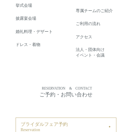
挙式会場
専属チームのご紹介
披露宴会場
ご利用の流れ
婚礼料理・デザート
アクセス
ドレス・着物
法人・団体向け
イベント・会議
RESERVATION
&
CONTACT
ご予約・お問い合わせ
ブライダルフェア予約
Reservation