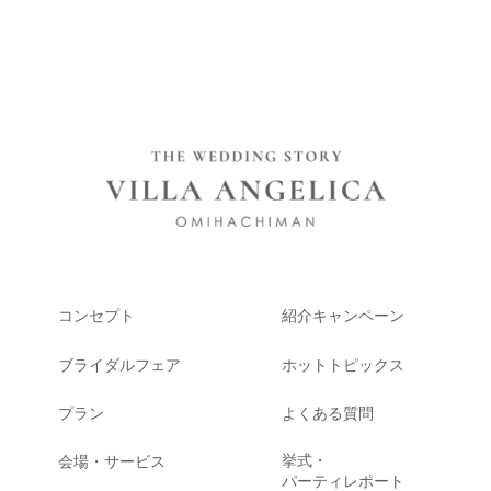
コンセプト
紹介キャンペーン
ブライダルフェア
ホットトピックス
プラン
よくある質問
挙式・
会場・サービス
パーティレポート