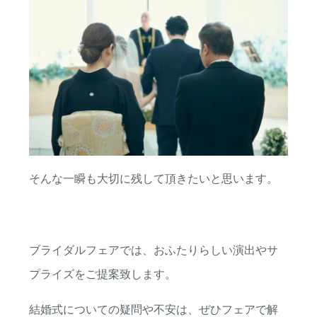
そんな一瞬も大切に残して頂きたいと思います。
ブライダルフェアでは、おふたりらしい演出やサ
プライズをご提案致します。
結婚式についての疑問や不安は、ぜひフェアで解