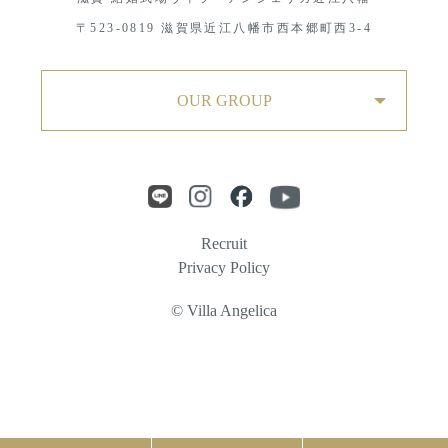
〒523-0819 滋賀県近江八幡市西本郷町西3-4
OUR GROUP
Recruit
Privacy Policy
© Villa Angelica