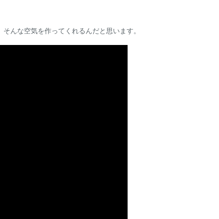
、そんな空気を作ってくれるんだと思います。