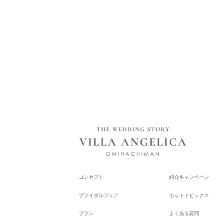
コンセプト
紹介キャンペーン
ブライダルフェア
ホットトピックス
プラン
よくある質問