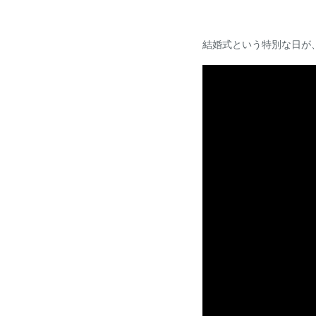
結婚式という特別な日が