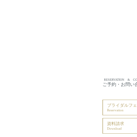
RESERVATION
&
C
ご予約・お問い
ブライダルフェ
Reservation
資料請求
Download