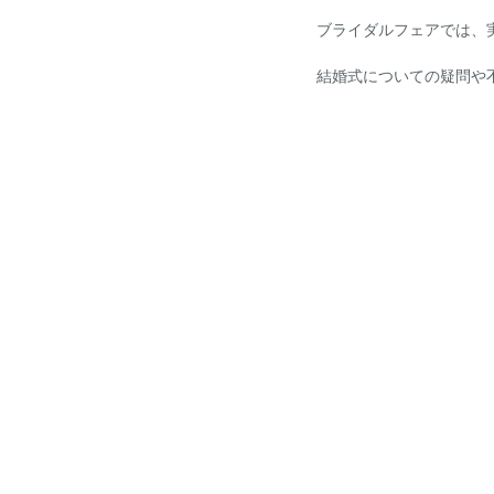
ブライダルフェアでは、
結婚式についての疑問や