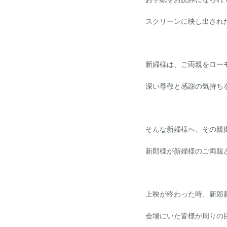
スクリーンに映し出され
新婦様は、ご両親をロー
深い尊敬と感謝の気持ち
そんな新婦様へ、その親
新郎様が新婦様のご両親
上映が終わった時、新郎
会場にいた皆様が周りの