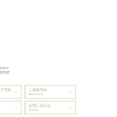
ONTACT
合わせ
ア予約
ご来館予約
Reservation
お問い合わせ
Contact