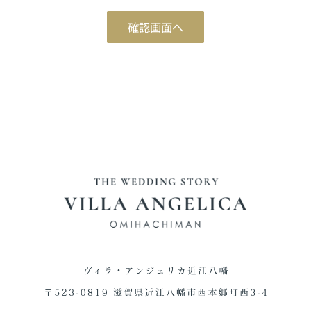
ブライダルフェア予約
確認画面へ
Reservation
ご来館予約
Reservation
資料請求
Download
お問い合わせ
Contact
0748-38-5345
平日12:00～17:00 / 土日祝 9:00～19:00