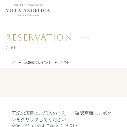
RESERVATION
ご予約
結婚式プレゼント
ご予約
下記の項目にご記入のうえ、「確認画面へ」ボタ
ンをクリックしてください。
必須（*）は必ずご記入ください。