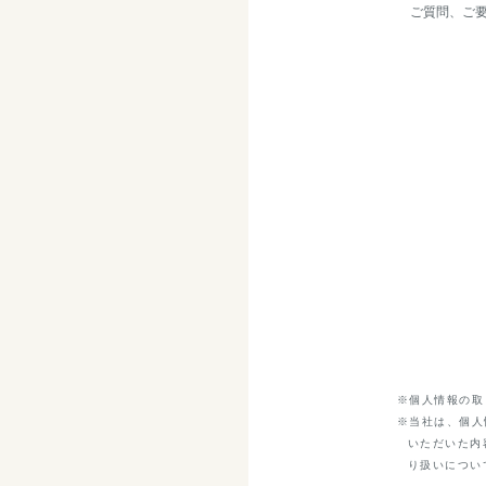
ご質問、ご
個人情報の取
当社は、個人
いただいた内
り扱いについ