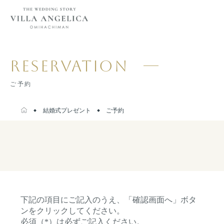
RESERVATION
ご予約
結婚式プレゼント
ご予約
下記の項目にご記入のうえ、「確認画面へ」ボタ
ンをクリックしてください。
必須（*）は必ずご記入ください。