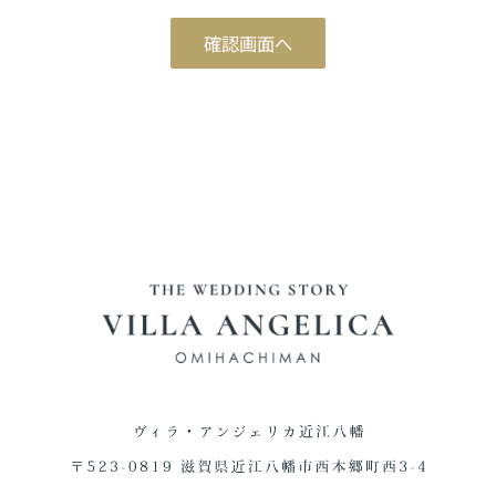
ブライダルフェア予約
確認画面へ
Reservation
ご来館予約
Reservation
資料請求
Download
お問い合わせ
Contact
0748-38-5345
平日12:00～17:00 / 土日祝 9:00～19:00