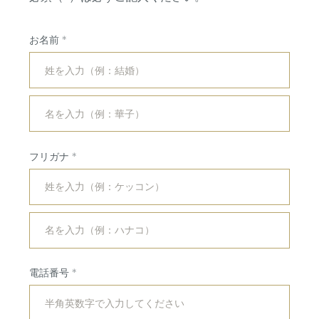
お名前
フリガナ
コンセプト
紹介キャンペーン
ブライダルフェア
ホットトピックス
電話番号
プラン
よくある質問