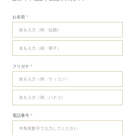
お名前
フリガナ
コンセプト
紹介キャンペーン
ブライダルフェア
ホットトピックス
電話番号
プラン
よくある質問