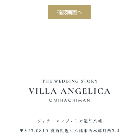
ブライダルフェア予約
確認画面へ
Reservation
ご来館予約
Reservation
資料請求
Download
お問い合わせ
Contact
0748-38-5345
平日12:00～17:00 / 土日祝 9:00～19:00