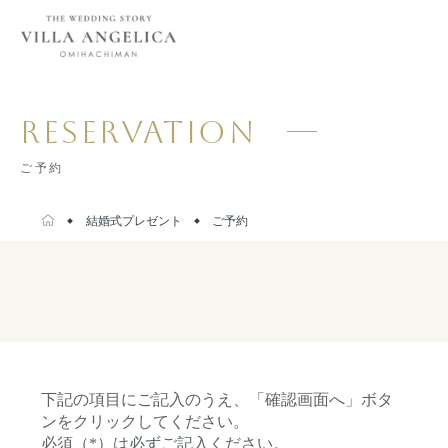
RESERVATION
ご予約
結婚式プレゼント
ご予約
下記の項目にご記入のうえ、「確認画面へ」ボタ
ンをクリックしてください。
必須（*）は必ずご記入ください。