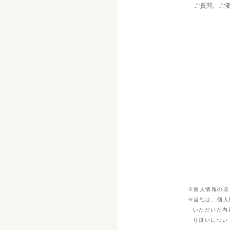
ご質問、ご
個人情報の取
当社は、個人
いただいた内
り扱いについ