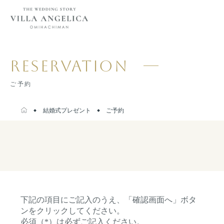
RESERVATION
ご予約
結婚式プレゼント
ご予約
下記の項目にご記入のうえ、「確認画面へ」ボタ
ンをクリックしてください。
必須（*）は必ずご記入ください。