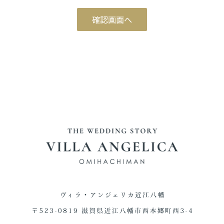
ブライダルフェア予約
確認画面へ
Reservation
ご来館予約
Reservation
資料請求
Download
お問い合わせ
Contact
0748-38-5345
平日12:00～17:00 / 土日祝 9:00～19:00