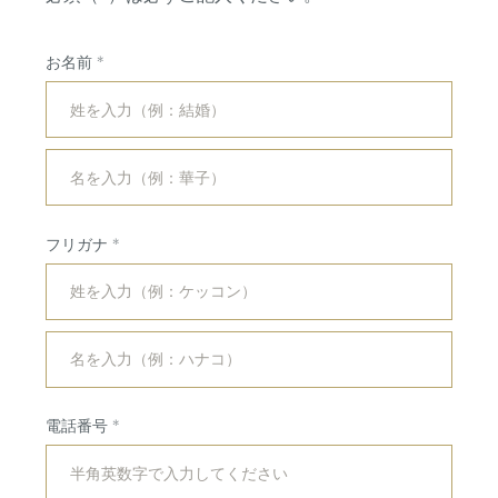
お名前
フリガナ
コンセプト
紹介キャンペーン
ブライダルフェア
ホットトピックス
電話番号
プラン
よくある質問