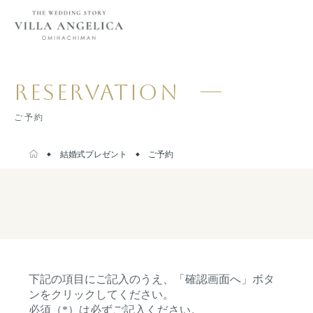
RESERVATION
ご予約
結婚式プレゼント
ご予約
下記の項目にご記入のうえ、「確認画面へ」ボタ
ンをクリックしてください。
必須（*）は必ずご記入ください。