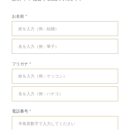
お名前
フリガナ
コンセプト
紹介キャンペーン
ブライダルフェア
ホットトピックス
電話番号
プラン
よくある質問