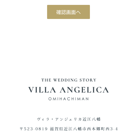
ブライダルフェア予約
確認画面へ
Reservation
ご来館予約
Reservation
資料請求
Download
お問い合わせ
Contact
0748-38-5345
平日12:00～17:00 / 土日祝 9:00～19:00