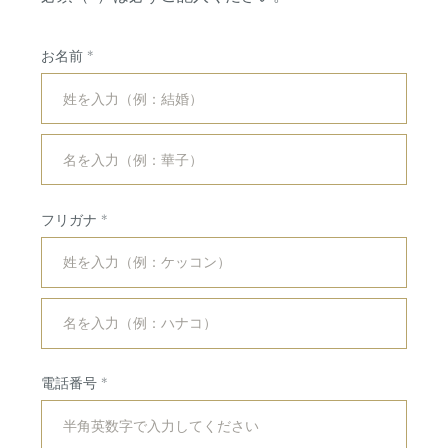
お名前
フリガナ
コンセプト
紹介キャンペーン
ブライダルフェア
ホットトピックス
電話番号
プラン
よくある質問