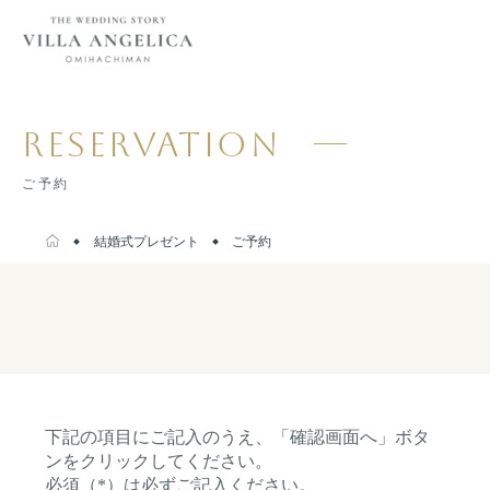
RESERVATION
ご予約
結婚式プレゼント
ご予約
下記の項目にご記入のうえ、「確認画面へ」ボタ
ンをクリックしてください。
必須（*）は必ずご記入ください。