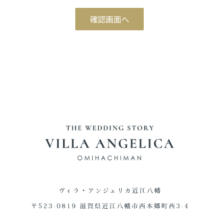
ブライダルフェア予約
確認画面へ
Reservation
ご来館予約
Reservation
資料請求
Download
お問い合わせ
Contact
0748-38-5345
平日12:00～17:00 / 土日祝 9:00～19:00