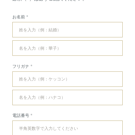
お名前
フリガナ
コンセプト
紹介キャンペーン
ブライダルフェア
ホットトピックス
電話番号
プラン
よくある質問