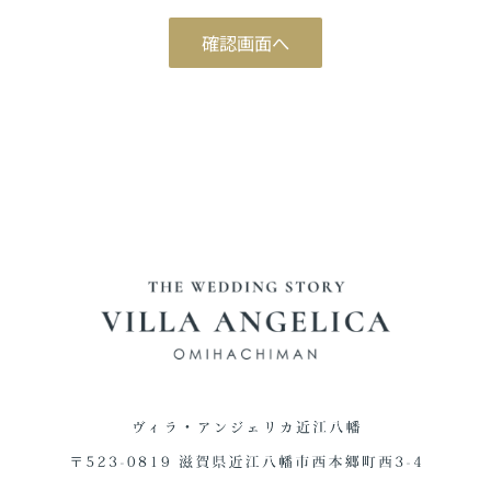
ブライダルフェア予約
確認画面へ
Reservation
ご来館予約
Reservation
資料請求
Download
お問い合わせ
Contact
0748-38-5345
平日12:00～17:00 / 土日祝 9:00～19:00