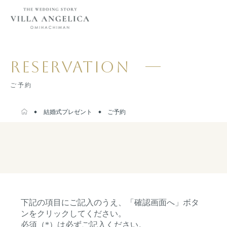
RESERVATION
ご予約
結婚式プレゼント
ご予約
下記の項目にご記入のうえ、「確認画面へ」ボタ
ンをクリックしてください。
必須（*）は必ずご記入ください。