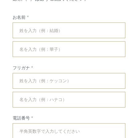
お名前
フリガナ
コンセプト
紹介キャンペーン
ブライダルフェア
ホットトピックス
電話番号
プラン
よくある質問