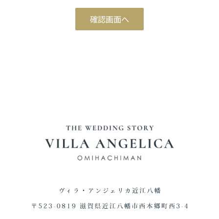
ブライダルフェア予約
確認画面へ
Reservation
ご来館予約
Reservation
資料請求
Download
お問い合わせ
Contact
0748-38-5345
平日12:00～17:00 / 土日祝 9:00～19:00