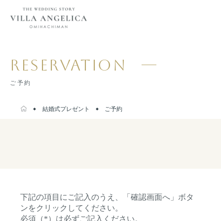
RESERVATION
ご予約
結婚式プレゼント
ご予約
下記の項目にご記入のうえ、「確認画面へ」ボタ
ンをクリックしてください。
必須（*）は必ずご記入ください。